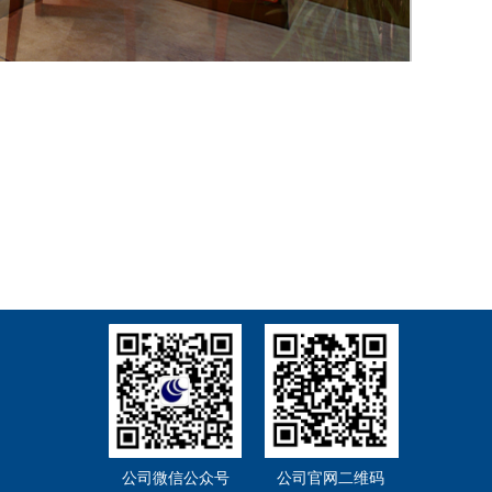
公司微信公众号
公司官网二维码