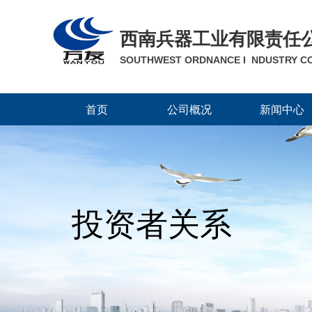
西南兵器工业有限责任
SOUTHWEST ORDNANCE I NDUSTRY CO
首页
公司概况
新闻中心
投资者关系