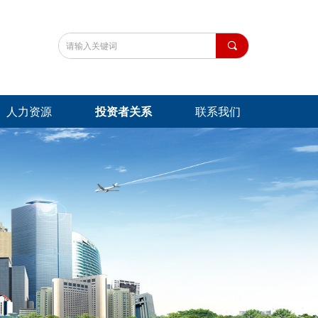
끠
人力资源
投资者关系
联系我们